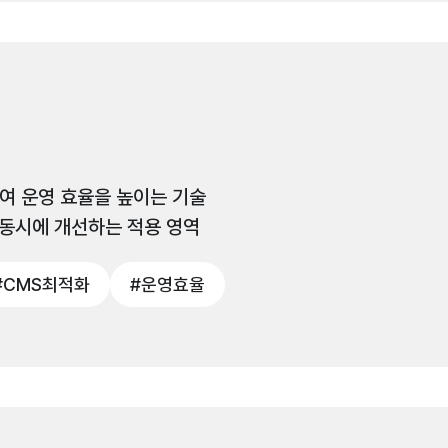
하여 운영 효율을 높이는 기술
 동시에 개선하는 적용 영역
#CMS최적화
#운영효율