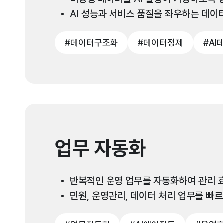
AI 성능과 서비스 품질을 좌우하는 데이
#데이터구조화
#데이터정제
#AI
업무 자동화
반복적인 운영 업무를 자동화하여 관리 
민원, 운영관리, 데이터 처리 업무를 빠