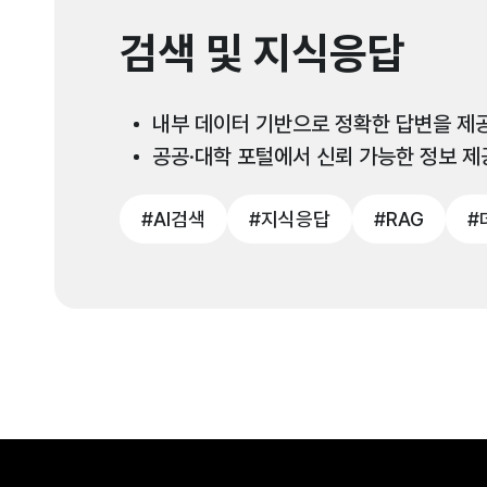
검색 및 지식응답
내부 데이터 기반으로 정확한 답변을 제공
공공·대학 포털에서 신뢰 가능한 정보 제
#AI검색
#지식응답
#RAG
#