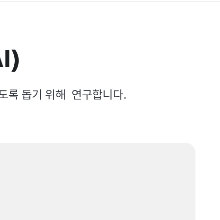
I)
있도록 돕기 위해 연구합니다.