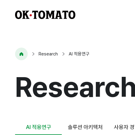
Research
AI 적용연구
Researc
AI 적용연구
솔루션 아키텍처
사용자 경