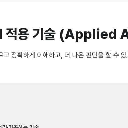
I 적용 기술 (Applied A
고 정확하게 이해하고, 더 나은 판단을 할 수 
정리·가공하는 기술