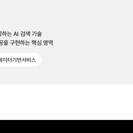
하는 AI 검색 기술
공을 구현하는 핵심 영역
데이터기반서비스