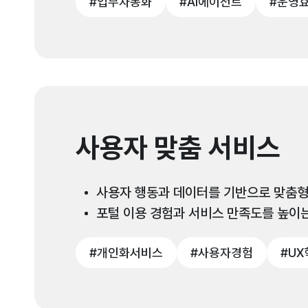
#업무자동화
#AI에이전트
#운영
사용자 맞춤 서비스
사용자 행동과 데이터를 기반으로 맞춤형
포털 이용 경험과 서비스 만족도를 높이는
#개인화서비스
#사용자경험
#UX