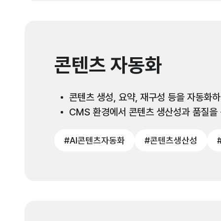
콘텐츠 자동화
콘텐츠 생성, 요약, 재구성 등을 자동화
CMS 환경에서 콘텐츠 생산성과 품질을
#AI콘텐츠자동화
#콘텐츠생산성