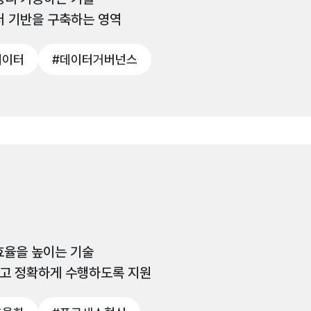
터 기반을 구축하는 영역
데이터
#데이터거버넌스
효율을 높이는 기술
르고 정확하게 수행하도록 지원