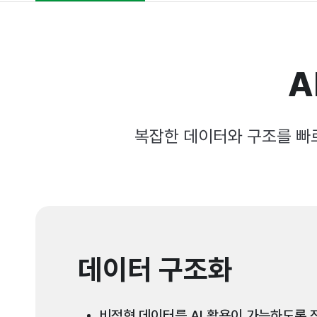
A
복잡한 데이터와 구조를 빠르
데이터 구조화
비정형 데이터를 AI 활용이 가능하도록 