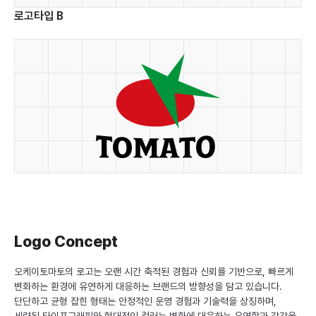
로고타입 B
Logo Concept
오케이토마토의 로고는 오랜 시간 축적된 경험과 신뢰를 기반으로, 빠르게
변화하는 환경에 유연하게 대응하는 브랜드의 방향성을 담고 있습니다.
단단하고 균형 잡힌 형태는 안정적인 운영 경험과 기술력을 상징하며,