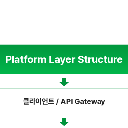
Platform Layer Structure
클라이언트 / API Gateway