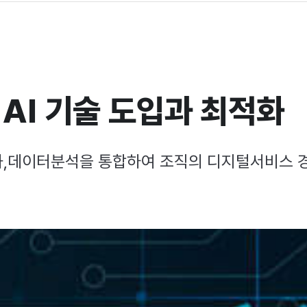
AI 기술 도입과 최적화
화,데이터분석을 통합하여 조직의 디지털서비스 