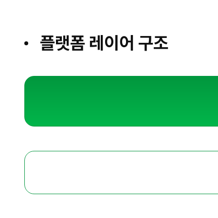
플랫폼 레이어 구조