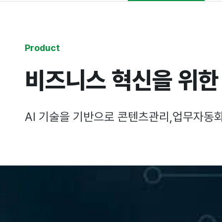
Product
비즈니스 혁신을 위한 
AI 기술을 기반으로 콘텐츠관리,업무자동