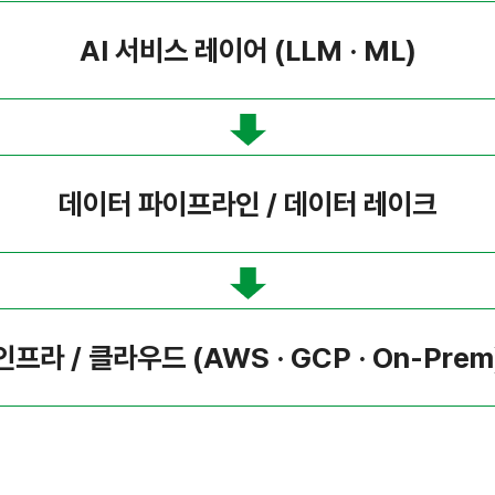
AI 서비스 레이어 (LLM · ML)
데이터 파이프라인 / 데이터 레이크
인프라 / 클라우드 (AWS · GCP · On-Prem