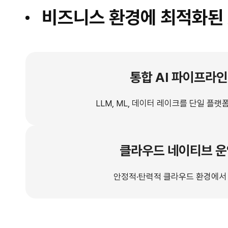
비즈니스 환경에 최적화된 A
통합 AI 파이프라인
LLM, ML, 데이터 레이크를 단일 플랫
클라우드 네이티브 운
안정적·탄력적 클라우드 환경에서