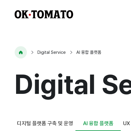
Digital Service
AI 융합 플랫폼
Digital S
디지털 플랫폼 구축 및 운영
AI 융합 플랫폼
UX