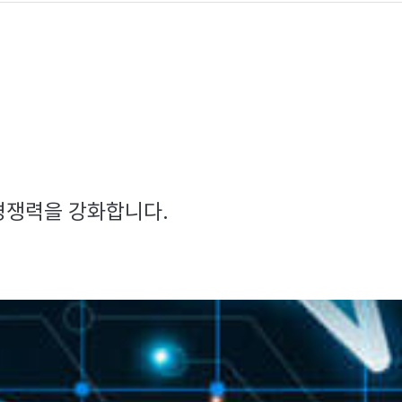
경쟁력을 강화합니다.