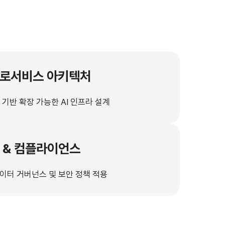
로서비스 아키텍처
 기반 확장 가능한 AI 인프라 설계
 & 컴플라이언스
이터 거버넌스 및 보안 정책 적용