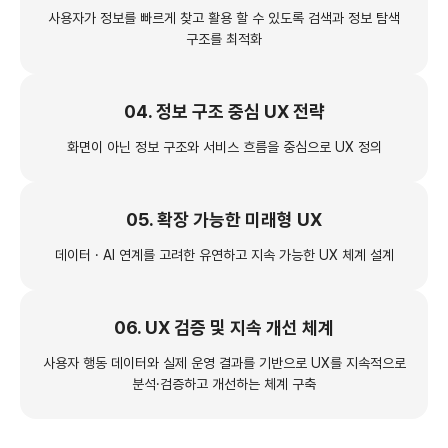
사용자가 정보를 빠르게 찾고 활용 할 수 있도록
검색과 정보 탐색
구조를 최적화
04. 정보 구조 중심 UX 전략
화면이 아닌 정보 구조와 서비스 흐름을
중심으로 UX 정의
05. 확장 가능한 미래형 UX
데이터 · AI 연계를 고려한 유연하고
지속 가능한 UX 체계 설계
06. UX 검증 및 지속 개선 체계
사용자 행동 데이터와 실제 운영 결과를 기반으로
UX를 지속적으로
분석·검증하고 개선하는 체계 구축