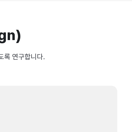
gn)
도록 연구합니다.