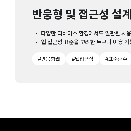
반응형 및 접근성 설
다양한 디바이스 환경에서도 일관된 사용
웹 접근성 표준을 고려한 누구나 이용 가
#반응형웹
#웹접근성
#표준준수