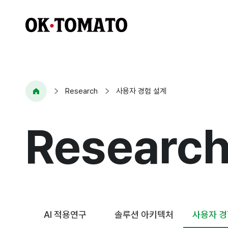
Research
사용자 경험 설계
Researc
AI 적용연구
솔루션 아키텍처
사용자 경