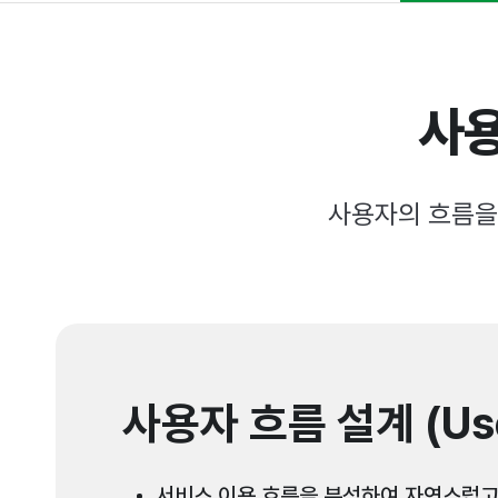
사용
사용자의 흐름을
사용자 흐름 설계 (Use
서비스 이용 흐름을 분석하여 자연스럽고