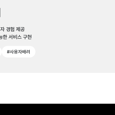
계
자 경험 제공
능한 서비스 구현
#사용자배려