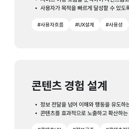
사용자가 목적을 빠르게 달성할 수 있도
#사용자흐름
#UX설계
#사용성
콘텐츠 경험 설계
정보 전달을 넘어 이해와 행동을 유도하는
콘텐츠를 효과적으로 노출하고 확산하는 