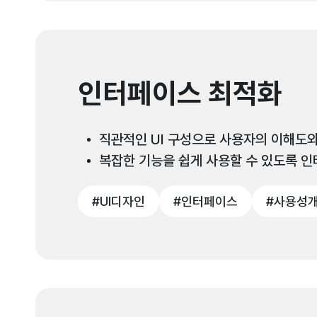
인터페이스 최적화
직관적인 UI 구성으로 사용자의 이해도와
복잡한 기능을 쉽게 사용할 수 있도록 
#UI디자인
#인터페이스
#사용성