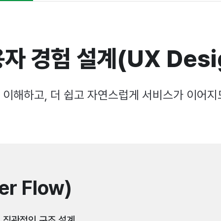
자 경험 설계(UX Desi
 이해하고, 더 쉽고 자연스럽게 서비스가 이어지
r Flow)
 직관적인 구조 설계