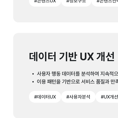
#콘텐츠UX
#정보구조
#콘텐츠전
데이터 기반 UX 개선
사용자 행동 데이터를 분석하여 지속적으
이용 패턴을 기반으로 서비스 품질과 만
#데이터UX
#사용자분석
#UX개