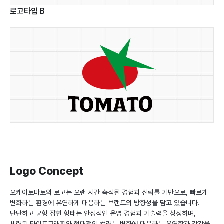
로고타입 B
Logo Concept
오케이토마토의 로고는 오랜 시간 축적된 경험과 신뢰를 기반으로, 빠르게
변화하는 환경에 유연하게 대응하는 브랜드의 방향성을 담고 있습니다.
단단하고 균형 잡힌 형태는 안정적인 운영 경험과 기술력을 상징하며,